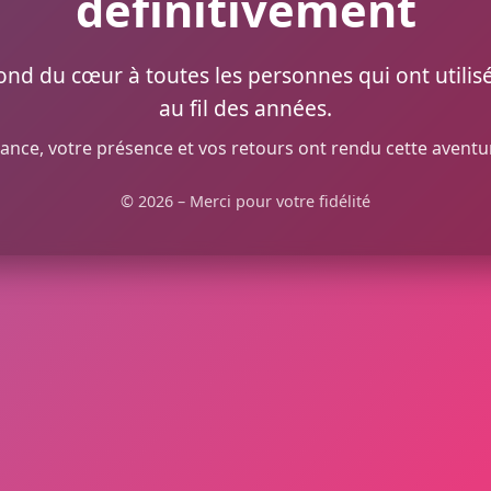
définitivement
ond du cœur à toutes les personnes qui ont utilisé
au fil des années.
ance, votre présence et vos retours ont rendu cette aventu
© 2026 – Merci pour votre fidélité