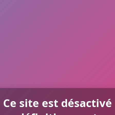
Ce site est désactivé