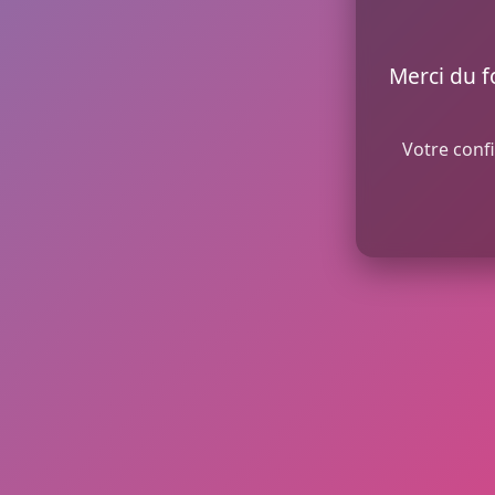
Merci du f
Votre confi